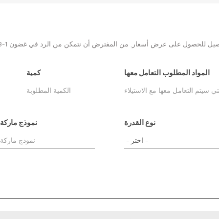
المواد المطلوب التعامل معها
كمية
نوع القدرة
نموذج ماركة 