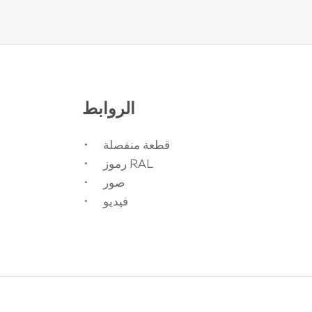
الروابط
قطعة منفصلة
رموز RAL
صور
فيديو