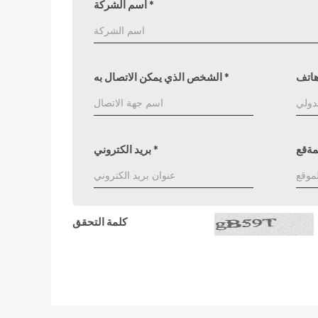
*
اسم الشركة
*
الشخص الذي يمكن الاتصال به
مةقع
*
بريد الكتروني
كلمة التحقق