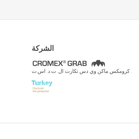
الشركة
كرومكس ماكن وي دس تكارت ال. ت.د. اس.ت .