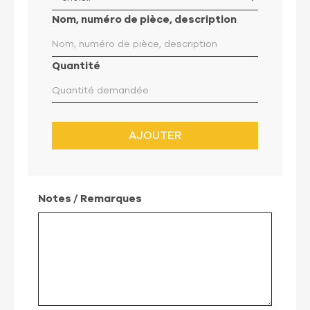
Nom, numéro de pièce, description
Quantité
AJOUTER
Notes / Remarques