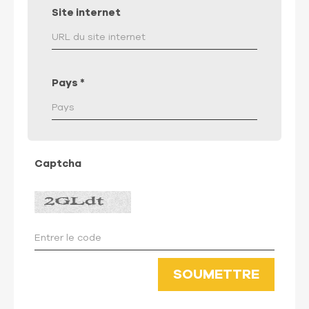
Site internet
Pays
*
Captcha
SOUMETTRE