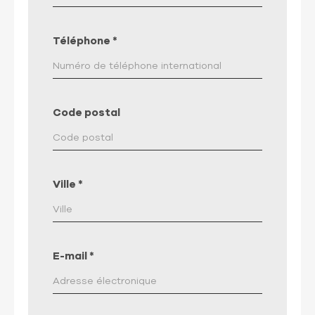
Téléphone
*
Code postal
Ville
*
E-mail
*