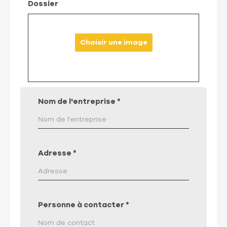
Dossier
Choisir une image
Nom de l'entreprise
*
Adresse
*
Personne à contacter
*