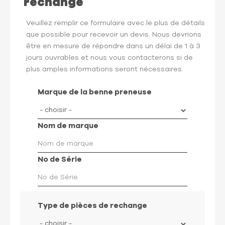
rechange
Veuillez remplir ce formulaire avec le plus de détails
que possible pour recevoir un devis. Nous devrions
être en mesure de répondre dans un délai de 1 à 3
jours ouvrables et nous vous contacterons si de
plus amples informations seront nécessaires.
Marque de la benne preneuse
Nom de marque
No de Série
Type de pièces de rechange