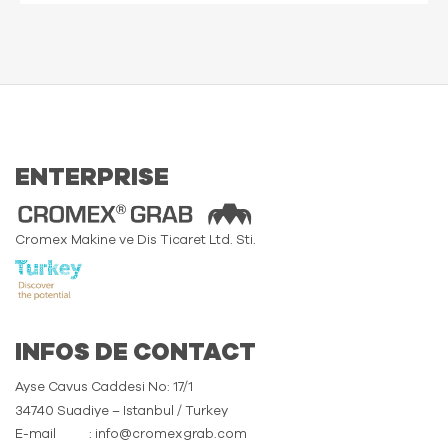
ENTERPRISE
Cromex Makine ve Dis Ticaret Ltd. Sti.
INFOS DE CONTACT
Ayse Cavus Caddesi No: 17/1
34740 Suadiye – Istanbul / Turkey
E-mail
: info@cromexgrab.com