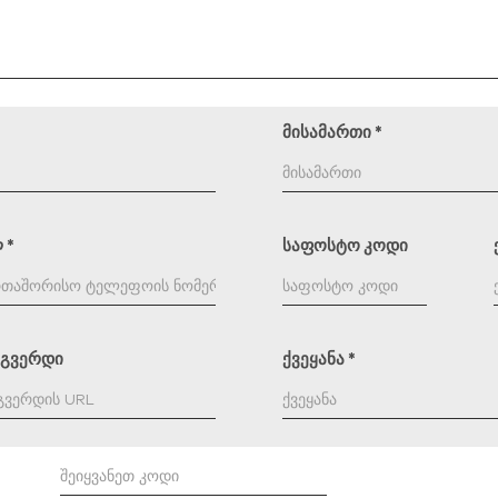
მისამართი
*
ლ
*
საფოსტო კოდი
-გვერდი
ქვეყანა
*