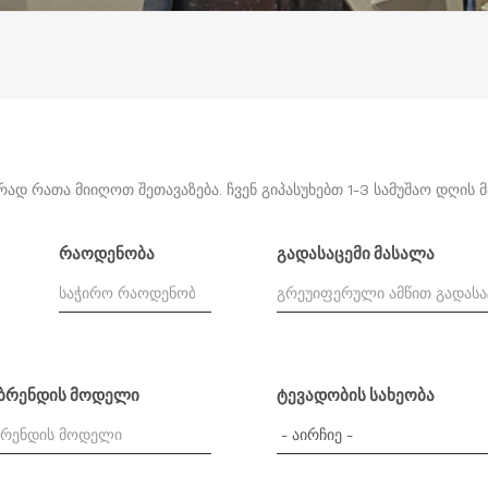
დ რათა მიიღოთ შეთავაზება. ჩვენ გიპასუხებთ 1-3 სამუშაო დღის 
რაოდენობა
გადასაცემი მასალა
 ბრენდის მოდელი
ტევადობის სახეობა