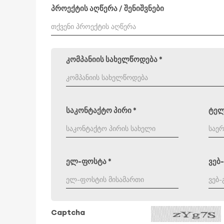
პროექტის აღწერა / შენიშვნები
კომპანიის სახელწოდება
*
საკონტაქტო პირი
*
ტე
ელ-ფოსტა
*
ვებ
Captcha