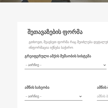
შეთავაზების ფორმა
გთხოვთ, შეავსეთ ფორმა რაც შეიძლება დეტალურა
ინფორმაცია იქნება საჭირო.
გრეიფერული ამქის მუშაობის სისტემა
ამწის სახეობა
ამწის