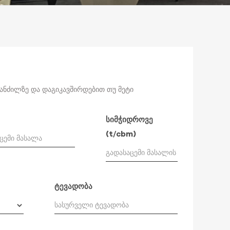
მანძილზე და დაგიკავშირდებით თუ მეტი
სიმჭიდროვე
(t/cbm)
ტევადობა