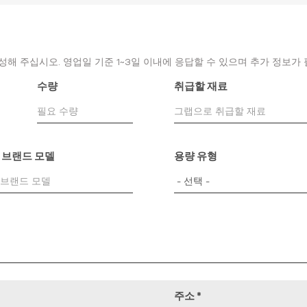
성해 주십시오. 영업일 기준 1~3일 이내에 응답할 수 있으며 추가 정보가
수량
취급할 재료
 브랜드 모델
용량 유형
주소
*