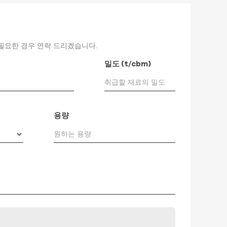
 필요한 경우 연락 드리겠습니다.
밀도 (t/cbm)
용량