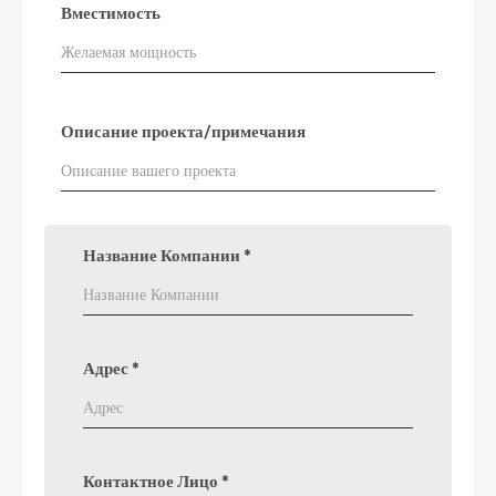
Вместимость
Описание проекта/примечания
Название Компании
*
Адрес
*
Контактное Лицо
*