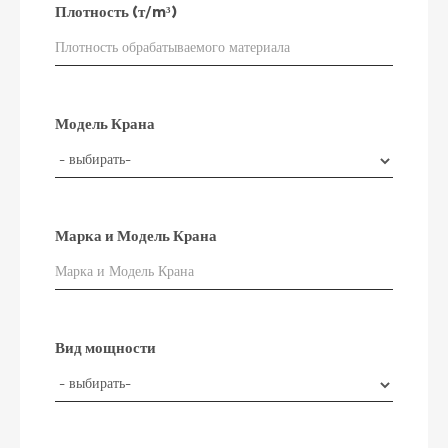
Плотность (т/m³)
Модель Крана
Марка и Модель Крана
Вид мощности