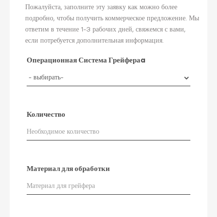
Пожалуйста, заполните эту заявку как можно более
подробно, чтобы получить коммерческое предложение. Мы
ответим в течение 1-3 рабочих дней, свяжемся с вами,
если потребуется дополнительная информация.
Операционная Система Грейфераa
Количество
Материал для обработки