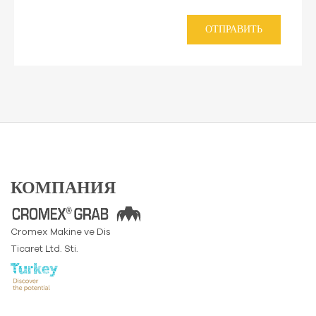
ОТПРАВИТЬ
КОМПАНИЯ
Cromex Makine ve Dis
Ticaret Ltd. Sti.