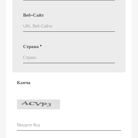
Веб-Сайт
Страна
*
Капча