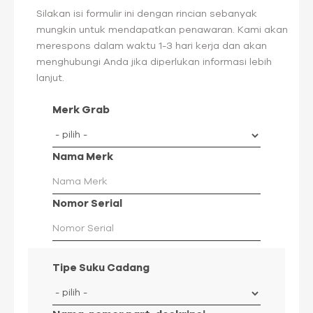
Silakan isi formulir ini dengan rincian sebanyak
mungkin untuk mendapatkan penawaran. Kami akan
merespons dalam waktu 1-3 hari kerja dan akan
menghubungi Anda jika diperlukan informasi lebih
lanjut.
Merk Grab
Nama Merk
Nomor Serial
Tipe Suku Cadang