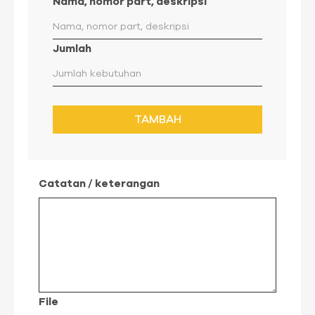
Nama, nomor part, deskripsi
Jumlah
TAMBAH
Catatan / keterangan
File