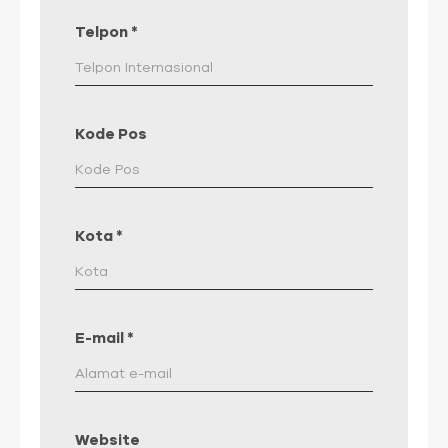
Telpon
*
Kode Pos
Kota
*
E-mail
*
Website